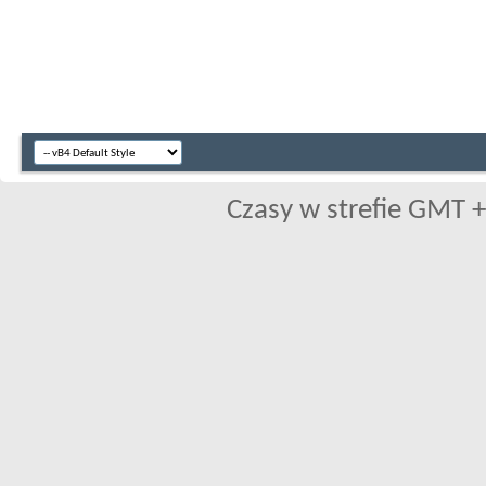
Czasy w strefie GMT +