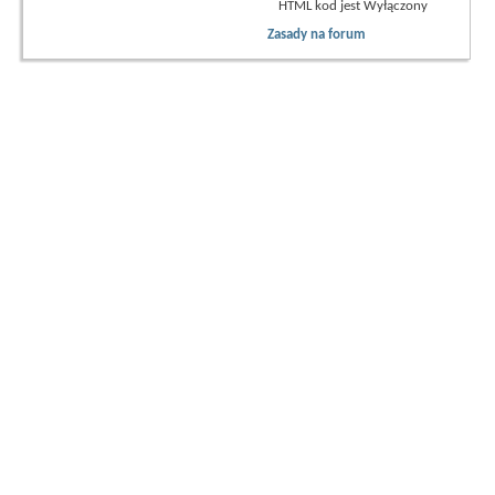
HTML kod jest
Wyłączony
Zasady na forum