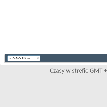
Czasy w strefie GMT +