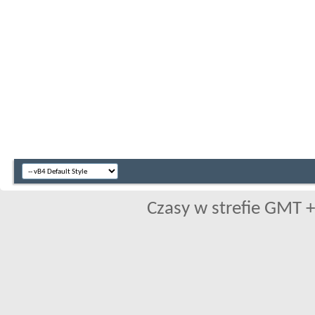
Czasy w strefie GMT +