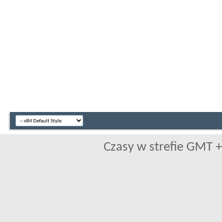
Czasy w strefie GMT +