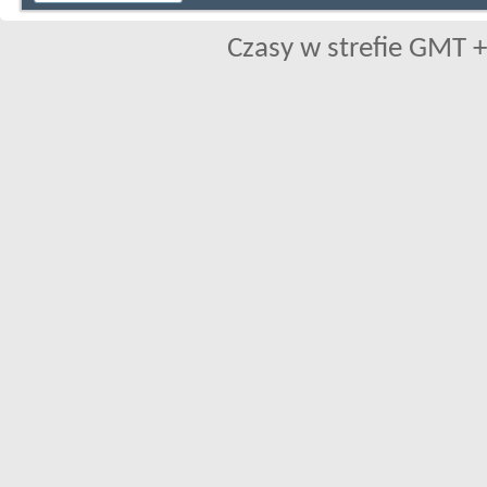
Czasy w strefie GMT +