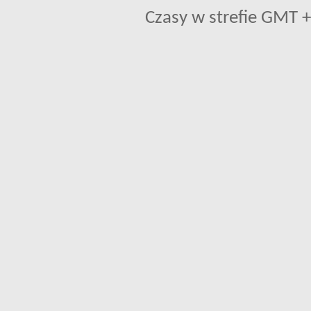
Czasy w strefie GMT +