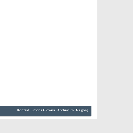
Kontakt
Strona Główna
Archiwum
Na górę