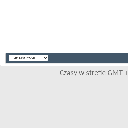
Czasy w strefie GMT +