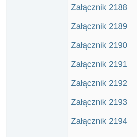
Załącznik 2188
Załącznik 2189
Załącznik 2190
Załącznik 2191
Załącznik 2192
Załącznik 2193
Załącznik 2194