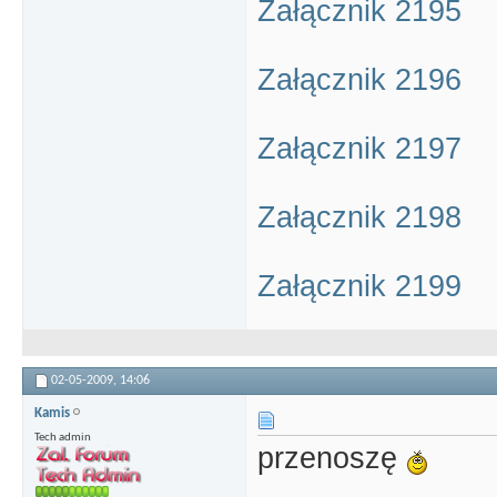
Załącznik 2195
Załącznik 2196
Załącznik 2197
Załącznik 2198
Załącznik 2199
02-05-2009,
14:06
Kamis
Tech admin
przenoszę