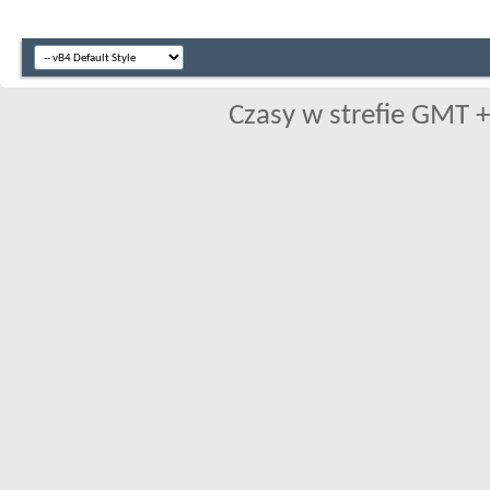
Czasy w strefie GMT +