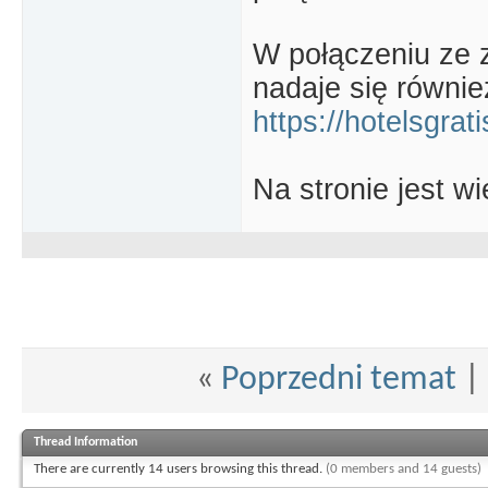
W połączeniu ze 
nadaje się równie
https://hotelsgrati
Na stronie jest wi
«
Poprzedni temat
|
Thread Information
There are currently 14 users browsing this thread.
(0 members and 14 guests)