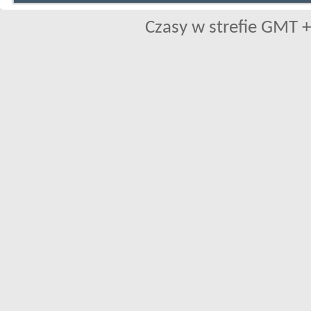
Czasy w strefie GMT +