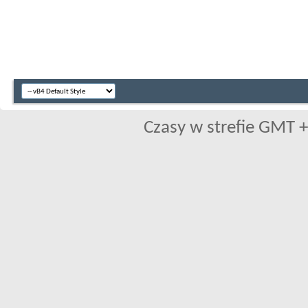
Czasy w strefie GMT +