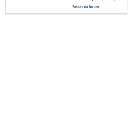
Zasady na forum