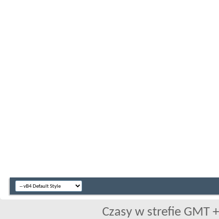
Czasy w strefie GMT +