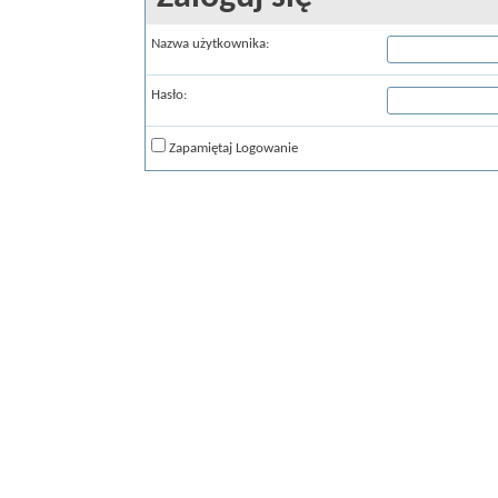
Nazwa użytkownika:
Hasło:
Zapamiętaj Logowanie