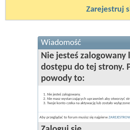
Zarejestruj s
Wiadomość
Nie jesteś zalogowany 
dostępu do tej strony
powody to:
Nie jesteś zalogowany.
Nie masz wystarczających uprawnień aby otworzyć st
Twoje konto czeka na aktywację lub zostało wyłączone
Aby przeglądać to forum musisz się najpierw
ZAREJESTRO
Zaloguj się