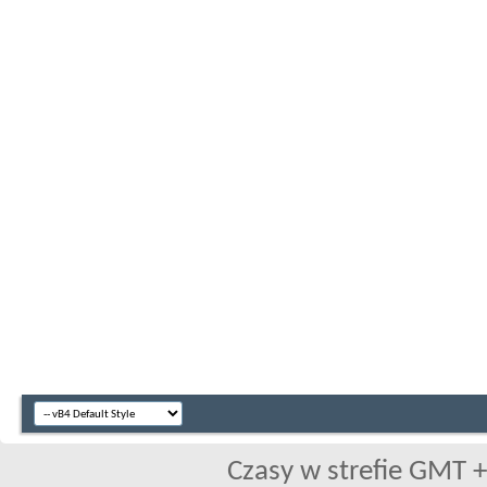
Czasy w strefie GMT +