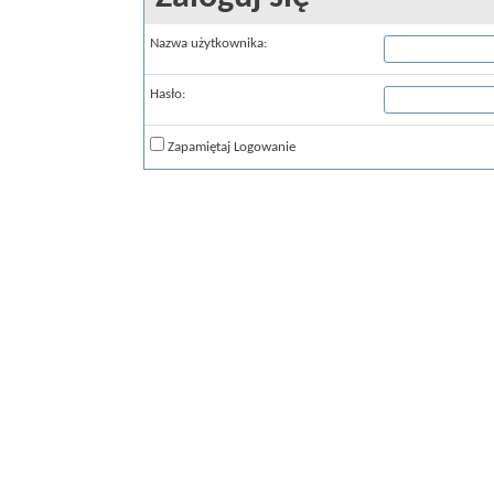
Nazwa użytkownika:
Hasło:
Zapamiętaj Logowanie