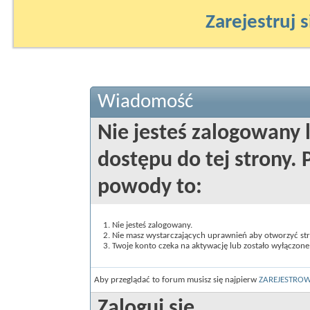
Zarejestruj s
Wiadomość
Nie jesteś zalogowany 
dostępu do tej strony
powody to:
Nie jesteś zalogowany.
Nie masz wystarczających uprawnień aby otworzyć st
Twoje konto czeka na aktywację lub zostało wyłączone
Aby przeglądać to forum musisz się najpierw
ZAREJESTRO
Zaloguj się