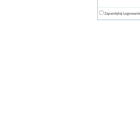
Zapamiętaj Logowani