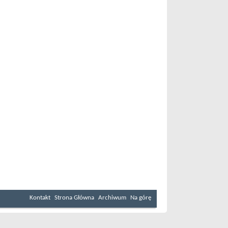
Kontakt
Strona Główna
Archiwum
Na górę