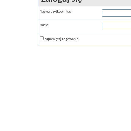
Nazwa użytkownika:
Hasło:
Zapamiętaj Logowanie