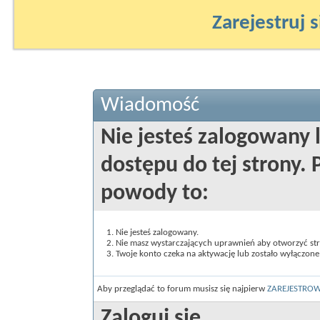
Zarejestruj s
Wiadomość
Nie jesteś zalogowany 
dostępu do tej strony
powody to:
Nie jesteś zalogowany.
Nie masz wystarczających uprawnień aby otworzyć st
Twoje konto czeka na aktywację lub zostało wyłączone
Aby przeglądać to forum musisz się najpierw
ZAREJESTRO
Zaloguj się