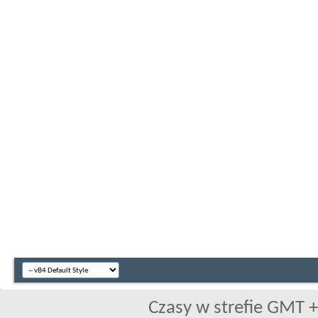
Czasy w strefie GMT +