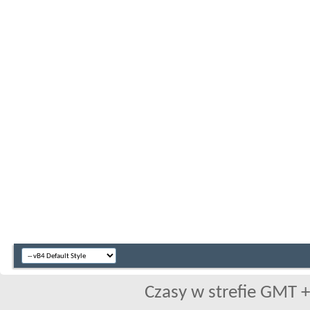
Czasy w strefie GMT +