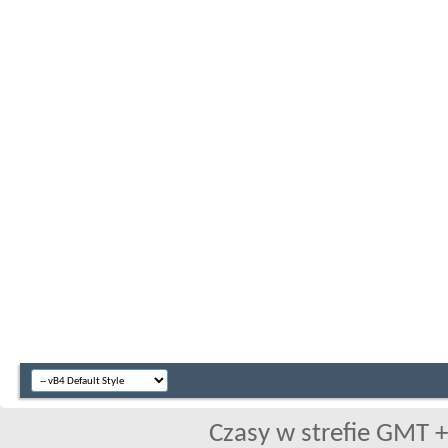
Czasy w strefie GMT +