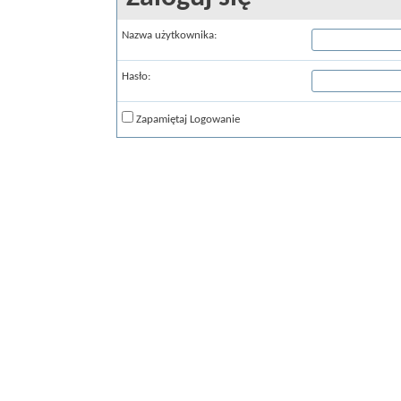
Nazwa użytkownika:
Hasło:
Zapamiętaj Logowanie