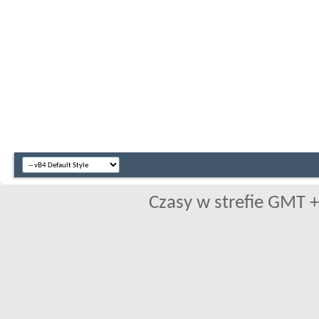
Czasy w strefie GMT +