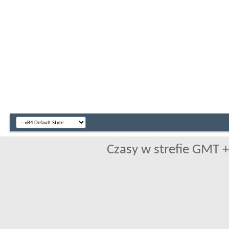
Czasy w strefie GMT +