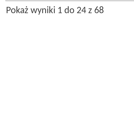
Pokaż wyniki 1 do 24 z 68