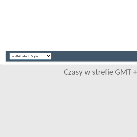
Czasy w strefie GMT +