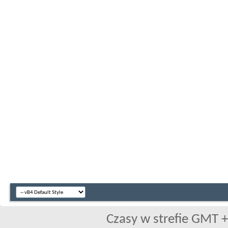
Czasy w strefie GMT +