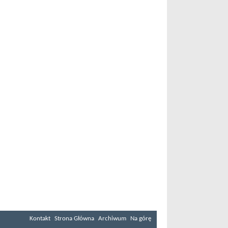
Kontakt
Strona Główna
Archiwum
Na górę