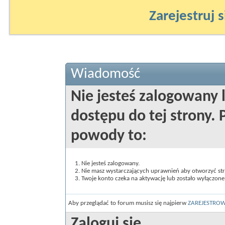
Zarejestruj s
Wiadomość
Nie jesteś zalogowany 
dostępu do tej strony
powody to:
Nie jesteś zalogowany.
Nie masz wystarczających uprawnień aby otworzyć st
Twoje konto czeka na aktywację lub zostało wyłączone
Aby przeglądać to forum musisz się najpierw
ZAREJESTRO
Zaloguj się