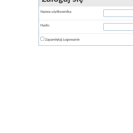
Nazwa użytkownika:
Hasło:
Zapamiętaj Logowanie