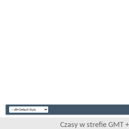
Czasy w strefie GMT +