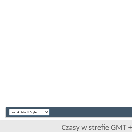
Czasy w strefie GMT +