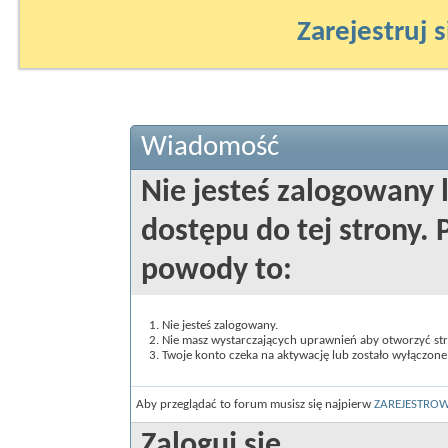
Zarejestruj s
Wiadomość
Nie jesteś zalogowany 
dostępu do tej strony
powody to:
Nie jesteś zalogowany.
Nie masz wystarczających uprawnień aby otworzyć st
Twoje konto czeka na aktywację lub zostało wyłączone
Aby przeglądać to forum musisz się najpierw
ZAREJESTRO
Zaloguj się