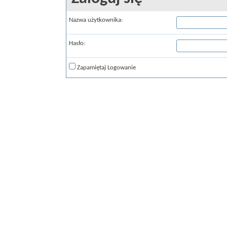
Nazwa użytkownika:
Hasło:
Zapamiętaj Logowanie