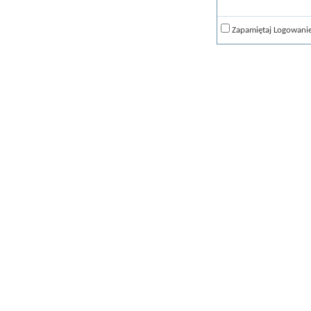
Zapamiętaj Logowani