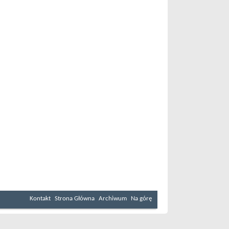
Kontakt
Strona Główna
Archiwum
Na górę