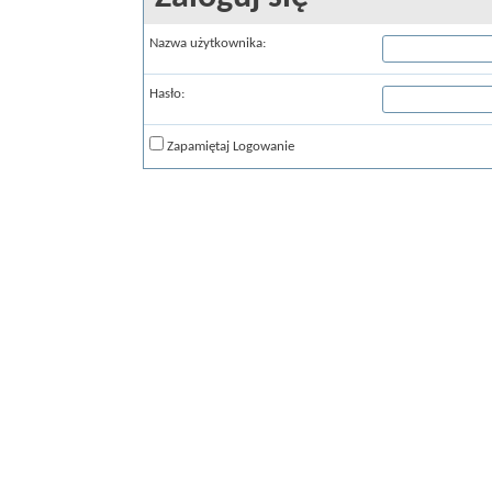
Nazwa użytkownika:
Hasło:
Zapamiętaj Logowanie