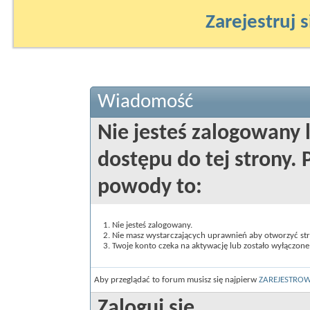
Zarejestruj s
Wiadomość
Nie jesteś zalogowany 
dostępu do tej strony
powody to:
Nie jesteś zalogowany.
Nie masz wystarczających uprawnień aby otworzyć st
Twoje konto czeka na aktywację lub zostało wyłączone
Aby przeglądać to forum musisz się najpierw
ZAREJESTRO
Zaloguj się