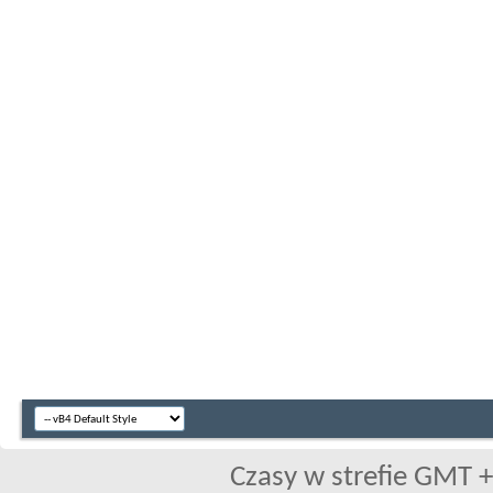
Czasy w strefie GMT +