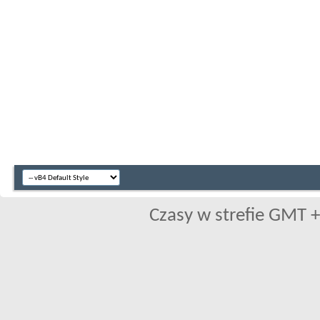
Czasy w strefie GMT +