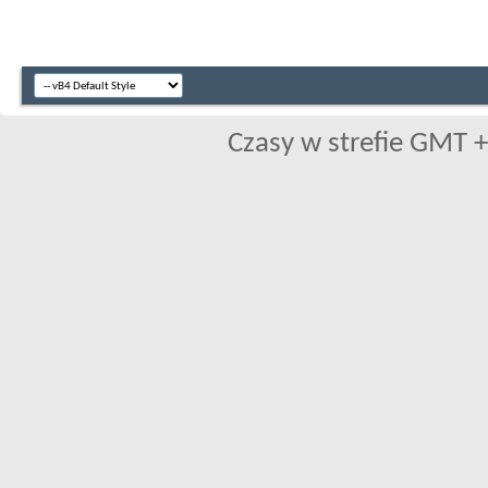
Czasy w strefie GMT +