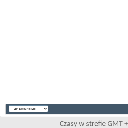
Czasy w strefie GMT +