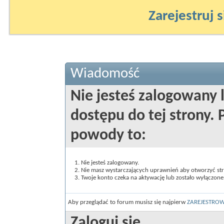
Zarejestruj s
Wiadomość
Nie jesteś zalogowany 
dostępu do tej strony
powody to:
Nie jesteś zalogowany.
Nie masz wystarczających uprawnień aby otworzyć st
Twoje konto czeka na aktywację lub zostało wyłączone
Aby przeglądać to forum musisz się najpierw
ZAREJESTRO
Zaloguj się