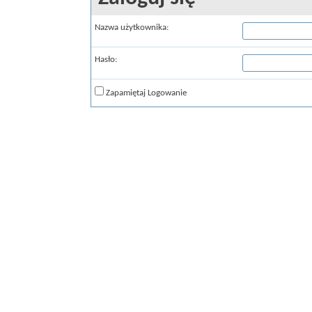
Nazwa użytkownika:
Hasło:
Zapamiętaj Logowanie