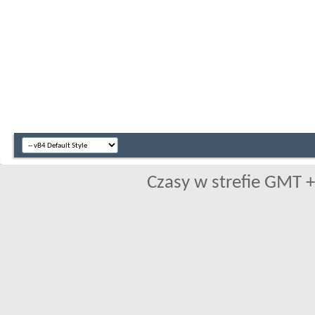
Czasy w strefie GMT +