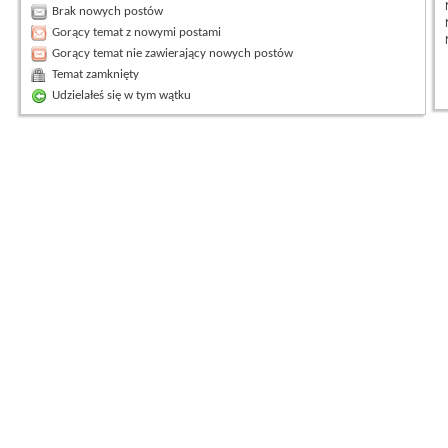
Brak nowych postów
Gorący temat z nowymi postami
Gorący temat nie zawierający nowych postów
Temat zamknięty
Udzielałeś się w tym wątku